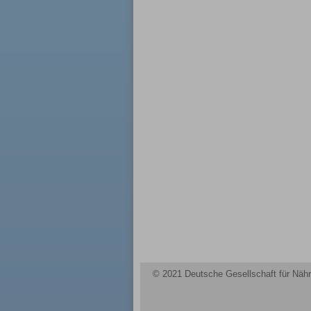
© 2021 Deutsche Gesellschaft für Nähr