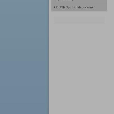
DGNP Sponsorship-Partner