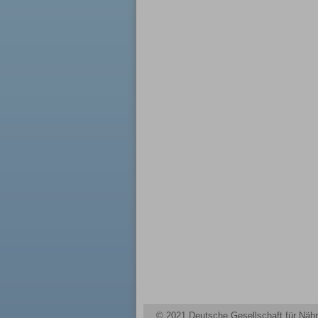
© 2021 Deutsche Gesellschaft für Nähr