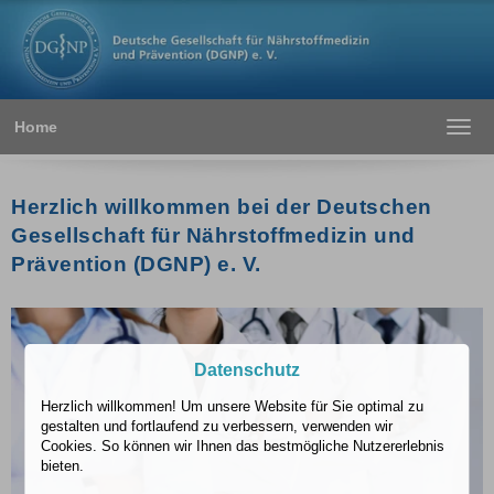
Home
Toggl
navig
Herzlich willkommen bei der Deutschen
Gesellschaft für Nährstoffmedizin und
Prävention (DGNP) e. V.
Datenschutz
Herzlich willkommen! Um unsere Website für Sie optimal zu
gestalten und fortlaufend zu verbessern, verwenden wir
Cookies. So können wir Ihnen das bestmögliche Nutzererlebnis
bieten.