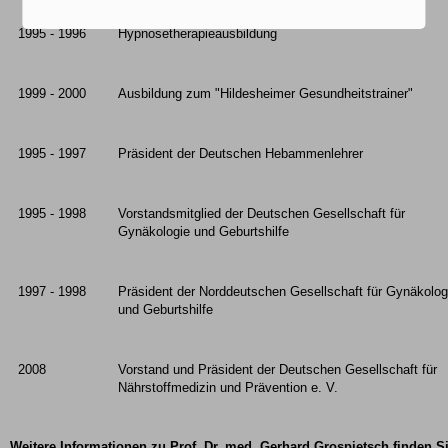
1995 - 1996
Hypnosetherapieausbildung
1999 - 2000
Ausbildung zum "Hildesheimer Gesundheitstrainer"
1995 - 1997
Präsident der Deutschen Hebammenlehrer
1995 - 1998
Vorstandsmitglied der Deutschen Gesellschaft für
Gynäkologie und Geburtshilfe
1997 - 1998
Präsident der Norddeutschen Gesellschaft für Gynäkolog
und Geburtshilfe
2008
Vorstand und Präsident der Deutschen Gesellschaft für
Nährstoffmedizin und Prävention e. V.
Weitere Informationen zu Prof. Dr. med. Gerhard Grospietsch finden S