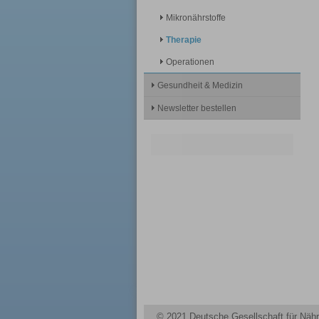
Mikronährstoffe
Therapie
Operationen
Gesundheit & Medizin
Newsletter bestellen
© 2021 Deutsche Gesellschaft für Nähr