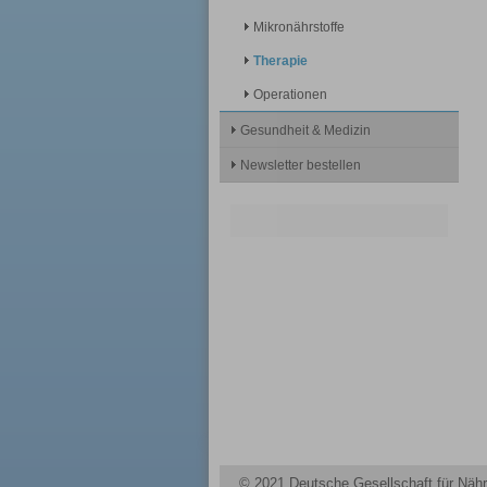
Mikronährstoffe
Therapie
Operationen
Gesundheit & Medizin
Newsletter bestellen
© 2021 Deutsche Gesellschaft für Nähr