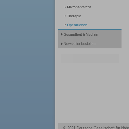
Mikronährstoffe
Therapie
Operationen
Gesundheit & Medizin
Newsletter bestellen
© 2021 Deutsche Gesellschaft für Nähr