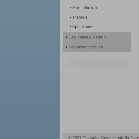
Mikronährstoffe
Therapie
Operationen
Gesundheit & Medizin
Newsletter bestellen
© 2021 Deutsche Gesellschaft für Nähr