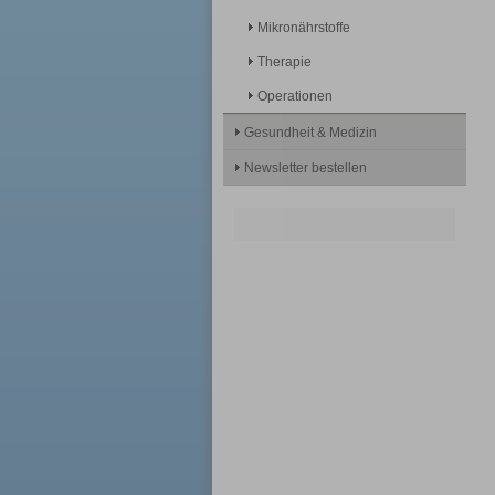
Mikronährstoffe
Therapie
Operationen
Gesundheit & Medizin
Newsletter bestellen