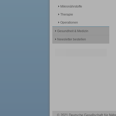
Mikronährstoffe
Therapie
Operationen
Gesundheit & Medizin
Newsletter bestellen
© 2021 Deutsche Gesellschaft für Nähr