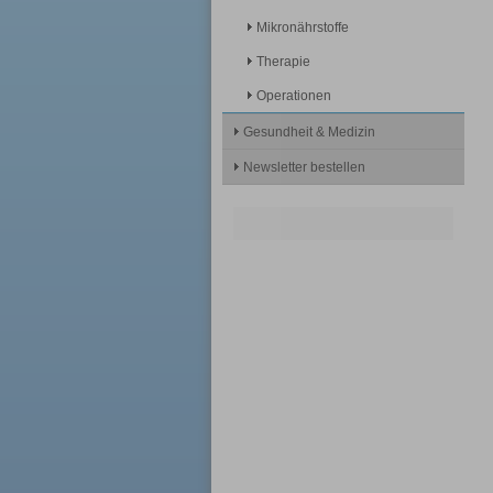
Mikronährstoffe
Therapie
Operationen
Gesundheit & Medizin
Newsletter bestellen